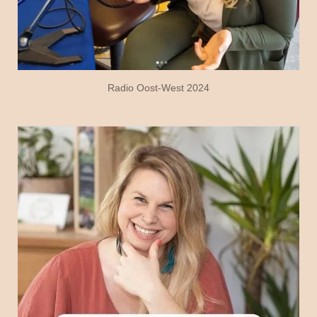
Radio Oost-West 2024