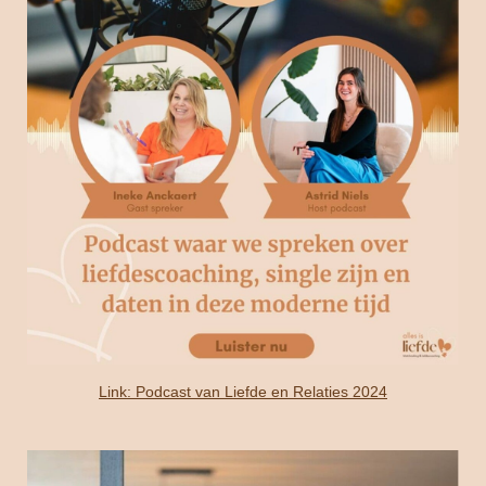
Link: Podcast van Liefde en Relaties 2024