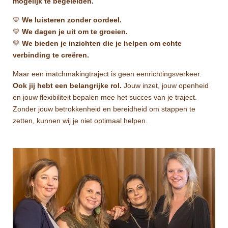
mogelijk te begeleiden.
💛
We luisteren zonder oordeel.
💛
We dagen je uit om te groeien.
💛
We bieden je inzichten die je helpen om echte
verbinding te creëren.
Maar een matchmakingtraject is geen eenrichtingsverkeer.
Ook jij hebt een belangrijke rol.
Jouw inzet, jouw openheid
en jouw flexibiliteit bepalen mee het succes van je traject.
Zonder jouw betrokkenheid en bereidheid om stappen te
zetten, kunnen wij je niet optimaal helpen.