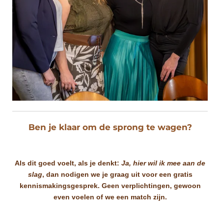
Ben je klaar om de sprong te wagen?
Als dit goed voelt, als je denkt:
Ja, hier wil ik mee aan de
slag
, dan nodigen we je graag uit voor een gratis
kennismakingsgesprek. Geen verplichtingen, gewoon
even voelen of we een match zijn.