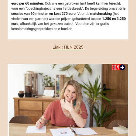
Link : HLN 2025