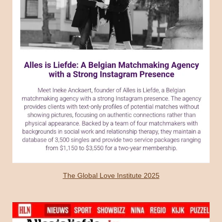
The Global Love Institute 2025