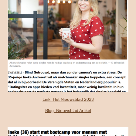
Link: Het Nieuwsblad 2023
Blog: Nieuwsblad Artikel