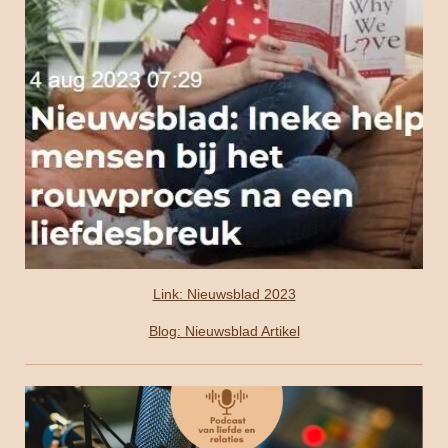
Link: Nieuwsblad 2023
Blog: Nieuwsblad Artikel