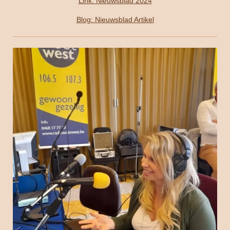
Link: Nieuwsblad 2024
Blog: Nieuwsblad Artikel