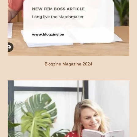
Blogzine Magazine 2024