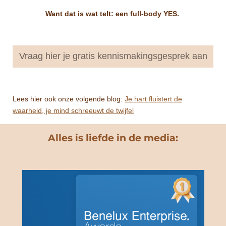
Want dat is wat telt: een full-body YES.
Vraag hier je gratis kennismakingsgesprek aan
Lees hier ook onze volgende blog:
Je hart fluistert de
waarheid, je mind schreeuwt de twijfel
Alles is liefde in de media: