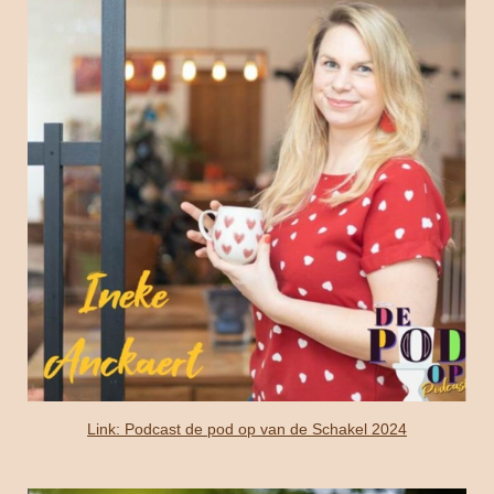
Link: Podcast de pod op van de Schakel 2024