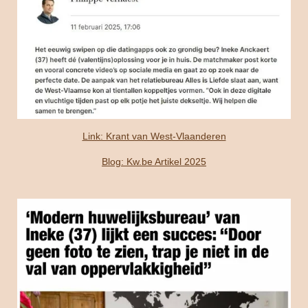
Link: Krant van West-Vlaanderen
Blog: Kw.be Artikel 2025