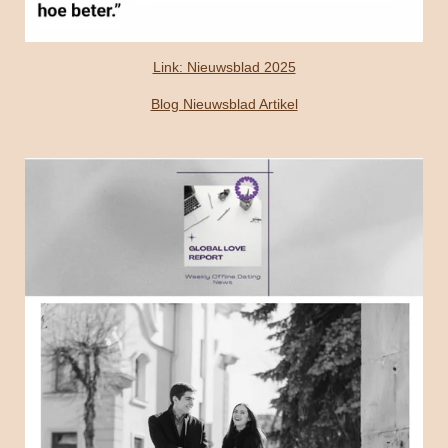
Link: Nieuwsblad 2025
Blog Nieuwsblad Artikel