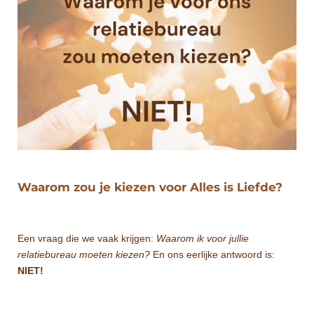
Waarom zou je kiezen voor Alles is Liefde?
Een vraag die we vaak krijgen:
Waarom ik voor jullie
relatiebureau moeten kiezen?
En ons eerlijke antwoord is:
NIET!