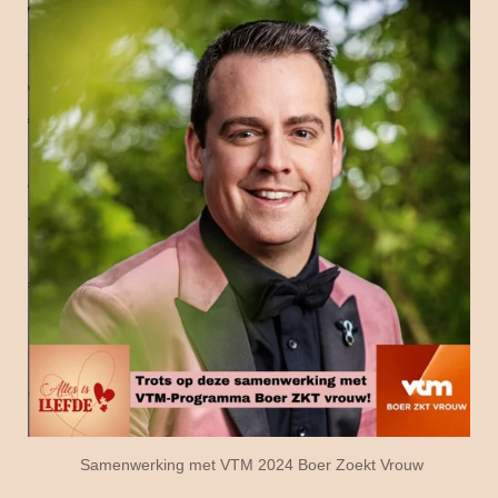
Samenwerking met VTM 2024 Boer Zoekt Vrouw