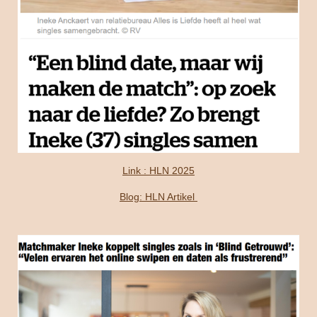
Link : HLN 2025
Blog: HLN Artikel