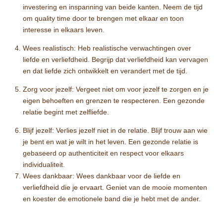
investering en inspanning van beide kanten. Neem de tijd
om quality time door te brengen met elkaar en toon
interesse in elkaars leven.
Wees realistisch: Heb realistische verwachtingen over
liefde en verliefdheid. Begrijp dat verliefdheid kan vervagen
en dat liefde zich ontwikkelt en verandert met de tijd.
Zorg voor jezelf: Vergeet niet om voor jezelf te zorgen en je
eigen behoeften en grenzen te respecteren. Een gezonde
relatie begint met zelfliefde.
Blijf jezelf: Verlies jezelf niet in de relatie. Blijf trouw aan wie
je bent en wat je wilt in het leven. Een gezonde relatie is
gebaseerd op authenticiteit en respect voor elkaars
individualiteit.
Wees dankbaar: Wees dankbaar voor de liefde en
verliefdheid die je ervaart. Geniet van de mooie momenten
en koester de emotionele band die je hebt met de ander.