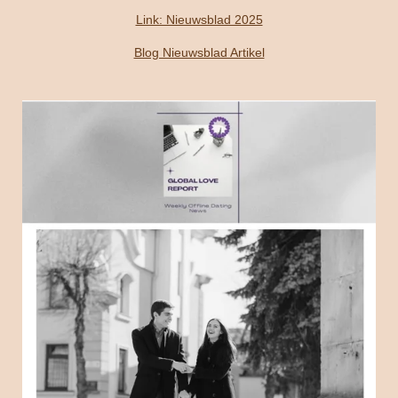
Link: Nieuwsblad 2025
Blog Nieuwsblad Artikel