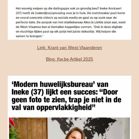
Link: Krant van West-Vlaanderen
Blog: Kw.be Artikel 2025