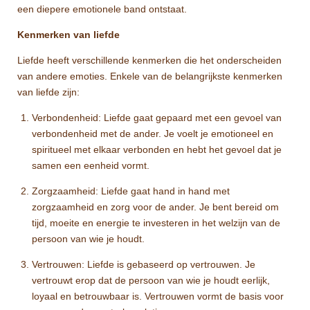
een diepere emotionele band ontstaat.
Kenmerken van liefde
Liefde heeft verschillende kenmerken die het onderscheiden
van andere emoties. Enkele van de belangrijkste kenmerken
van liefde zijn:
Verbondenheid: Liefde gaat gepaard met een gevoel van
verbondenheid met de ander. Je voelt je emotioneel en
spiritueel met elkaar verbonden en hebt het gevoel dat je
samen een eenheid vormt.
Zorgzaamheid: Liefde gaat hand in hand met
zorgzaamheid en zorg voor de ander. Je bent bereid om
tijd, moeite en energie te investeren in het welzijn van de
persoon van wie je houdt.
Vertrouwen: Liefde is gebaseerd op vertrouwen. Je
vertrouwt erop dat de persoon van wie je houdt eerlijk,
loyaal en betrouwbaar is. Vertrouwen vormt de basis voor