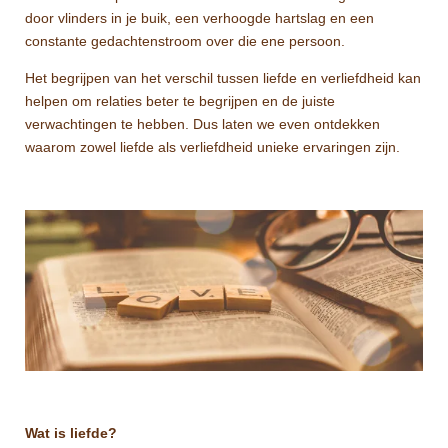
door vlinders in je buik, een verhoogde hartslag en een
constante gedachtenstroom over die ene persoon.
Het begrijpen van het verschil tussen liefde en verliefdheid kan
helpen om relaties beter te begrijpen en de juiste
verwachtingen te hebben. Dus laten we even ontdekken
waarom zowel liefde als verliefdheid unieke ervaringen zijn.
Wat is liefde?