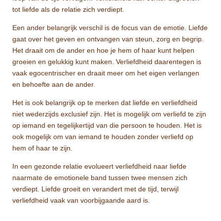
tot liefde als de relatie zich verdiept.
Een ander belangrijk verschil is de focus van de emotie. Liefde
gaat over het geven en ontvangen van steun, zorg en begrip.
Het draait om de ander en hoe je hem of haar kunt helpen
groeien en gelukkig kunt maken. Verliefdheid daarentegen is
vaak egocentrischer en draait meer om het eigen verlangen
en behoefte aan de ander.
Het is ook belangrijk op te merken dat liefde en verliefdheid
niet wederzijds exclusief zijn. Het is mogelijk om verliefd te zijn
op iemand en tegelijkertijd van die persoon te houden. Het is
ook mogelijk om van iemand te houden zonder verliefd op
hem of haar te zijn.
In een gezonde relatie evolueert verliefdheid naar liefde
naarmate de emotionele band tussen twee mensen zich
verdiept. Liefde groeit en verandert met de tijd, terwijl
verliefdheid vaak van voorbijgaande aard is.