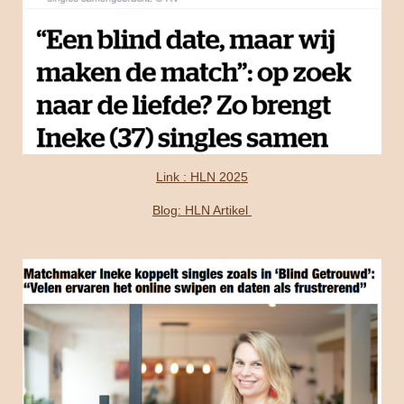
Link : HLN 2025
Blog: HLN Artikel