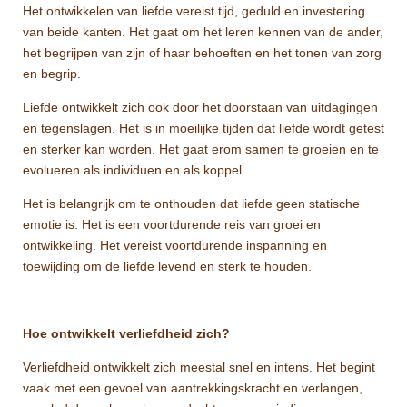
Het ontwikkelen van liefde vereist tijd, geduld en investering
van beide kanten. Het gaat om het leren kennen van de ander,
het begrijpen van zijn of haar behoeften en het tonen van zorg
en begrip.
Liefde ontwikkelt zich ook door het doorstaan van uitdagingen
en tegenslagen. Het is in moeilijke tijden dat liefde wordt getest
en sterker kan worden. Het gaat erom samen te groeien en te
evolueren als individuen en als koppel.
Het is belangrijk om te onthouden dat liefde geen statische
emotie is. Het is een voortdurende reis van groei en
ontwikkeling. Het vereist voortdurende inspanning en
toewijding om de liefde levend en sterk te houden.
Hoe ontwikkelt verliefdheid zich?
Verliefdheid ontwikkelt zich meestal snel en intens. Het begint
vaak met een gevoel van aantrekkingskracht en verlangen,