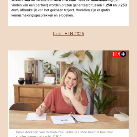
Link : HLN 2025