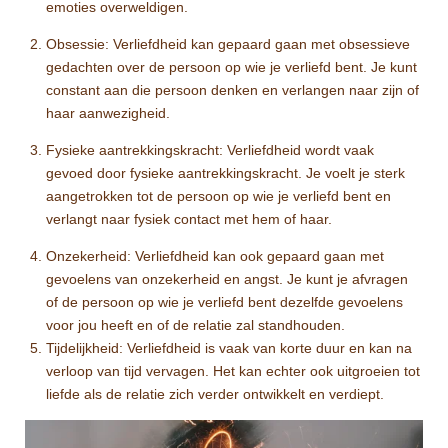
emoties overweldigen.
Obsessie: Verliefdheid kan gepaard gaan met obsessieve
gedachten over de persoon op wie je verliefd bent. Je kunt
constant aan die persoon denken en verlangen naar zijn of
haar aanwezigheid.
Fysieke aantrekkingskracht: Verliefdheid wordt vaak
gevoed door fysieke aantrekkingskracht. Je voelt je sterk
aangetrokken tot de persoon op wie je verliefd bent en
verlangt naar fysiek contact met hem of haar.
Onzekerheid: Verliefdheid kan ook gepaard gaan met
gevoelens van onzekerheid en angst. Je kunt je afvragen
of de persoon op wie je verliefd bent dezelfde gevoelens
voor jou heeft en of de relatie zal standhouden.
Tijdelijkheid: Verliefdheid is vaak van korte duur en kan na
verloop van tijd vervagen. Het kan echter ook uitgroeien tot
liefde als de relatie zich verder ontwikkelt en verdiept.