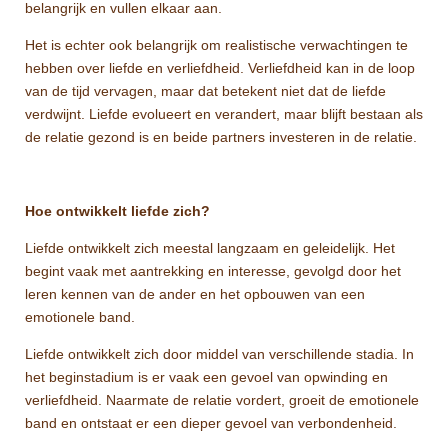
belangrijk en vullen elkaar aan.
Het is echter ook belangrijk om realistische verwachtingen te
hebben over liefde en verliefdheid. Verliefdheid kan in de loop
van de tijd vervagen, maar dat betekent niet dat de liefde
verdwijnt. Liefde evolueert en verandert, maar blijft bestaan als
de relatie gezond is en beide partners investeren in de relatie.
Hoe ontwikkelt liefde zich?
Liefde ontwikkelt zich meestal langzaam en geleidelijk. Het
begint vaak met aantrekking en interesse, gevolgd door het
leren kennen van de ander en het opbouwen van een
emotionele band.
Liefde ontwikkelt zich door middel van verschillende stadia. In
het beginstadium is er vaak een gevoel van opwinding en
verliefdheid. Naarmate de relatie vordert, groeit de emotionele
band en ontstaat er een dieper gevoel van verbondenheid.