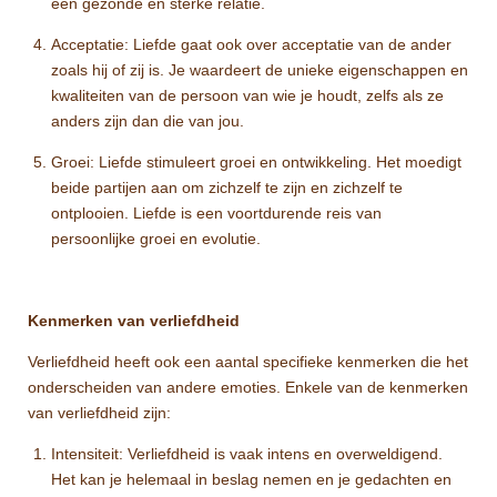
een gezonde en sterke relatie.
Acceptatie: Liefde gaat ook over acceptatie van de ander
zoals hij of zij is. Je waardeert de unieke eigenschappen en
kwaliteiten van de persoon van wie je houdt, zelfs als ze
anders zijn dan die van jou.
Groei: Liefde stimuleert groei en ontwikkeling. Het moedigt
beide partijen aan om zichzelf te zijn en zichzelf te
ontplooien. Liefde is een voortdurende reis van
persoonlijke groei en evolutie.
Kenmerken van verliefdheid
Verliefdheid heeft ook een aantal specifieke kenmerken die het
onderscheiden van andere emoties. Enkele van de kenmerken
van verliefdheid zijn:
Intensiteit: Verliefdheid is vaak intens en overweldigend.
Het kan je helemaal in beslag nemen en je gedachten en