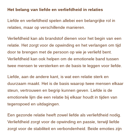
Het belang van liefde en verliefdheid in relaties
Liefde en verliefdheid spelen allebei een belangrijke rol in
relaties, maar op verschillende manieren.
Verliefdheid kan als brandstof dienen voor het begin van een
relatie. Het zorgt voor de opwinding en het verlangen om tijd
door te brengen met de persoon op wie je verliefd bent.
Verliefdheid kan ook helpen om de emotionele band tussen
twee mensen te versterken en de basis te leggen voor liefde.
Liefde, aan de andere kant, is wat een relatie sterk en
duurzaam maakt. Het is de basis waarop twee mensen elkaar
steun, vertrouwen en begrip kunnen geven. Liefde is de
emotionele lijm die een relatie bij elkaar houdt in tijden van
tegenspoed en uitdagingen.
Een gezonde relatie heeft zowel liefde als verliefdheid nodig.
Verliefdheid zorgt voor de opwinding en passie, terwijl liefde
zorgt voor de stabiliteit en verbondenheid. Beide emoties zijn