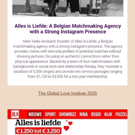
The Global Love Institute 2025