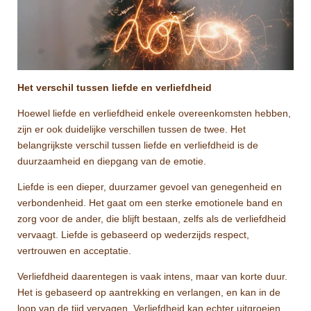
Het verschil tussen liefde en verliefdheid
Hoewel liefde en verliefdheid enkele overeenkomsten hebben,
zijn er ook duidelijke verschillen tussen de twee. Het
belangrijkste verschil tussen liefde en verliefdheid is de
duurzaamheid en diepgang van de emotie.
Liefde is een dieper, duurzamer gevoel van genegenheid en
verbondenheid. Het gaat om een sterke emotionele band en
zorg voor de ander, die blijft bestaan, zelfs als de verliefdheid
vervaagt. Liefde is gebaseerd op wederzijds respect,
vertrouwen en acceptatie.
Verliefdheid daarentegen is vaak intens, maar van korte duur.
Het is gebaseerd op aantrekking en verlangen, en kan in de
loop van de tijd vervagen. Verliefdheid kan echter uitgroeien