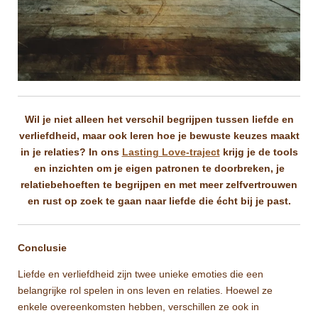
Wil je niet alleen het verschil begrijpen tussen liefde en
verliefdheid, maar ook leren hoe je bewuste keuzes maakt
in je relaties?
In ons
Lasting Love-traject
krijg je de tools
en inzichten om je eigen patronen te doorbreken, je
relatiebehoeften te begrijpen en met meer zelfvertrouwen
en rust op zoek te gaan naar liefde die écht bij je past.
Conclusie
Liefde en verliefdheid zijn twee unieke emoties die een
belangrijke rol spelen in ons leven en relaties. Hoewel ze
enkele overeenkomsten hebben, verschillen ze ook in