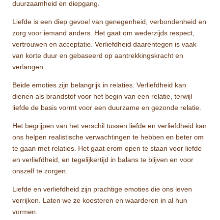
duurzaamheid en diepgang.
Liefde is een diep gevoel van genegenheid, verbondenheid en
zorg voor iemand anders. Het gaat om wederzijds respect,
vertrouwen en acceptatie. Verliefdheid daarentegen is vaak
van korte duur en gebaseerd op aantrekkingskracht en
verlangen.
Beide emoties zijn belangrijk in relaties. Verliefdheid kan
dienen als brandstof voor het begin van een relatie, terwijl
liefde de basis vormt voor een duurzame en gezonde relatie.
Het begrijpen van het verschil tussen liefde en verliefdheid kan
ons helpen realistische verwachtingen te hebben en beter om
te gaan met relaties. Het gaat erom open te staan ​​voor liefde
en verliefdheid, en tegelijkertijd in balans te blijven en voor
onszelf te zorgen.
Liefde en verliefdheid zijn prachtige emoties die ons leven
verrijken. Laten we ze koesteren en waarderen in al hun
vormen.