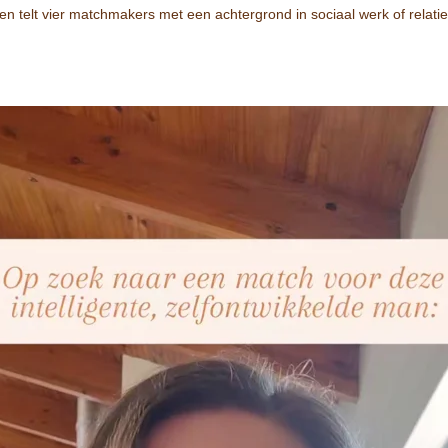
 en telt vier matchmakers met een achtergrond in sociaal werk of relatie