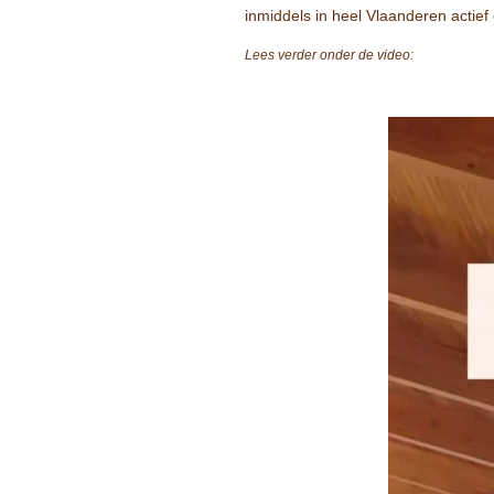
inmiddels in heel Vlaanderen actief
Lees verder onder de video: