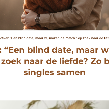
rtikel: “Een blind date, maar wij maken de match”: op zoek naar de lie
: “Een blind date, maar 
zoek naar de liefde? Zo 
singles samen