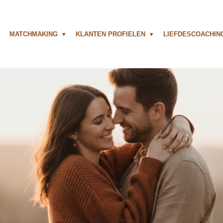
MATCHMAKING
KLANTEN PROFIELEN
LIEFDESCOACHI