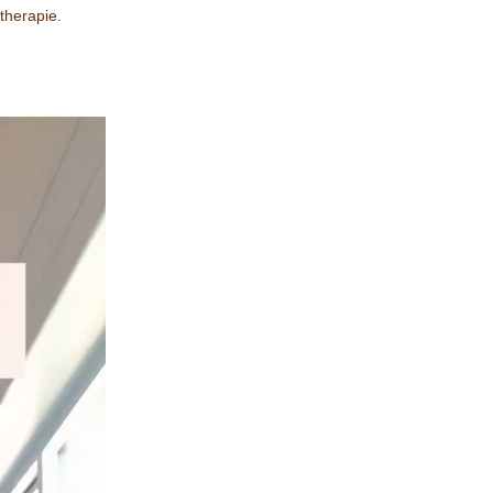
therapie.