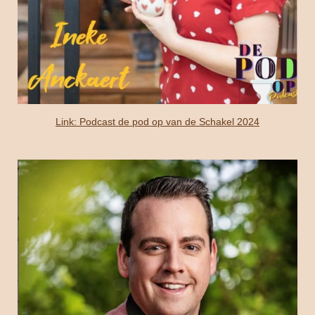
Link: Podcast de pod op van de Schakel 2024