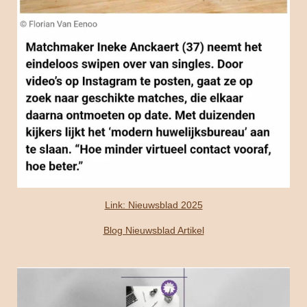
Link: Nieuwsblad 2025
Blog Nieuwsblad Artikel