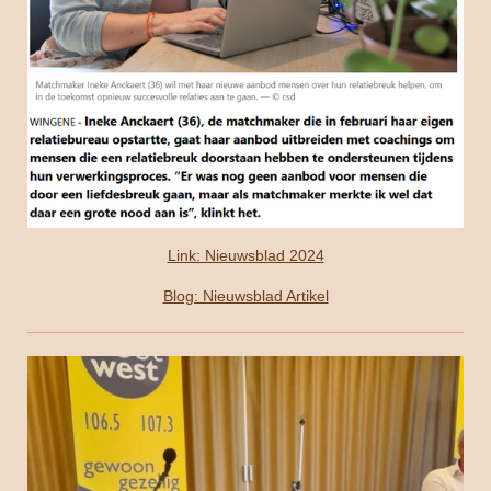
Link: Nieuwsblad 2024
Blog: Nieuwsblad Artikel