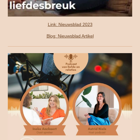
Link: Nieuwsblad 2023
Blog: Nieuwsblad Artikel