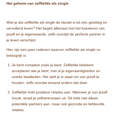
Het geheim van zelfliefde als single
Wist je dat zelfliefde als single de sleutel is tot een gelukkig en
vervullend leven? Het begint allemaal met het koesteren van
jezelf en je eigenwaarde, zelfs voordat de perfecte partner in
je leven verschijnt.
Hier zijn een paar redenen waarom zelfliefde als single zo
belangrijk is:
Je bent compleet zoals je bent: Zelfliefde betekent
accepteren wie je bent, met al je eigenaardigheden en
unieke kwaliteiten. Het stelt je in staat om van jezelf te
houden, zelfs voordat iemand anders dat doet.
Zelfliefde trekt positieve relaties aan: Wanneer je van jezelf
houdt, straal je zelfvertrouwen uit. Dit trekt niet alleen
potentiële partners aan, maar ook gezonde en liefdevolle
relaties.