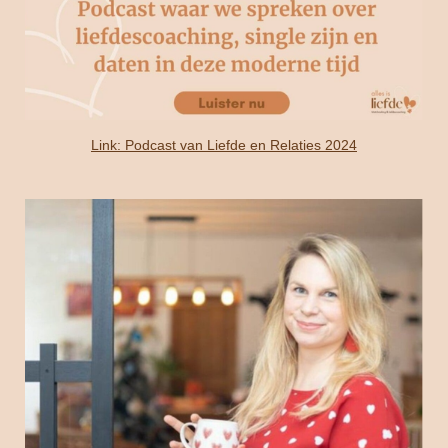
Link: Podcast van Liefde en Relaties 2024