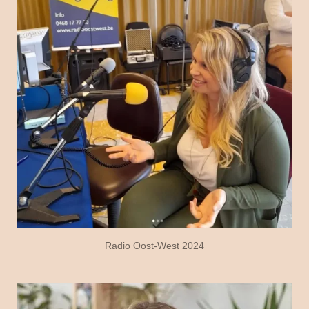
Radio Oost-West 2024