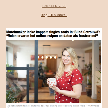
Link : HLN 2025
Blog: HLN Artikel