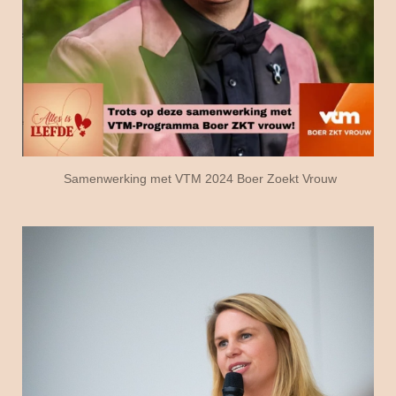
Samenwerking met VTM 2024 Boer Zoekt Vrouw