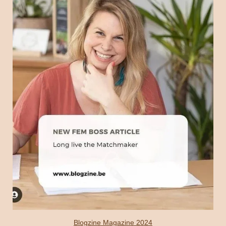
Blogzine Magazine 2024