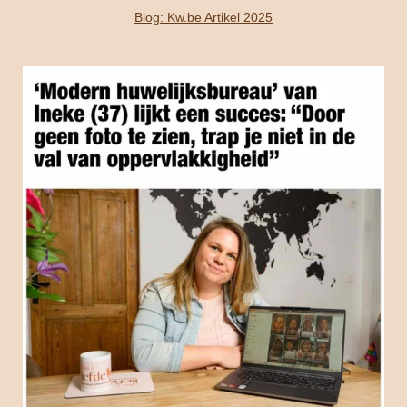
Blog: Kw.be Artikel 2025