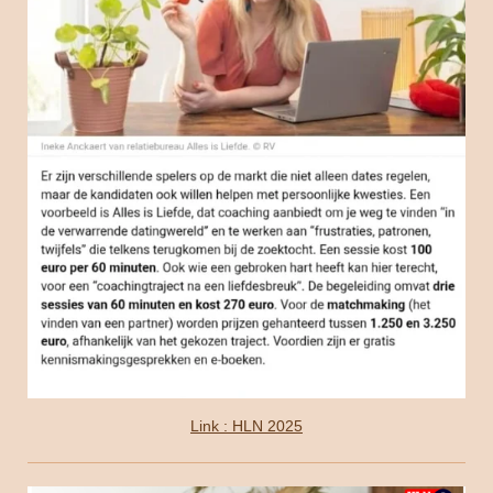
Link : HLN 2025