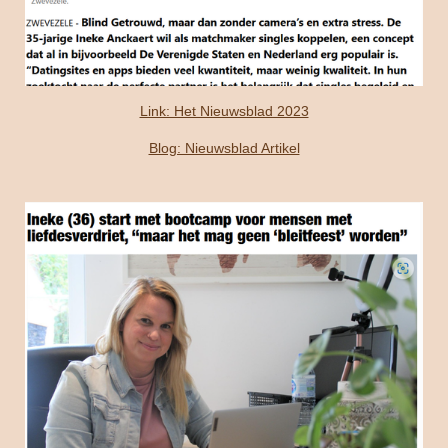
Link: Het Nieuwsblad 2023
Blog: Nieuwsblad Artikel