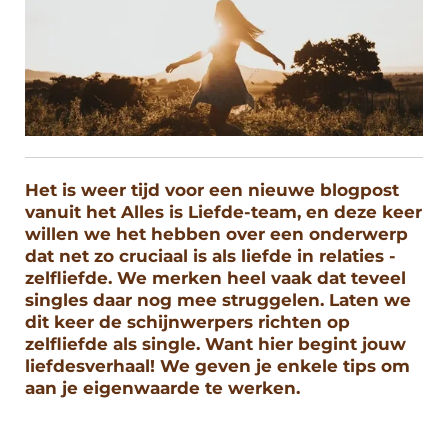
Het is weer tijd voor een nieuwe blogpost
vanuit het Alles is Liefde-team, en deze keer
willen we het hebben over een onderwerp
dat net zo cruciaal is als liefde in relaties -
zelfliefde. We merken heel vaak dat teveel
singles daar nog mee struggelen. Laten we
dit keer de schijnwerpers richten op
zelfliefde als single. Want hier begint jouw
liefdesverhaal! We geven je enkele tips om
aan je eigenwaarde te werken.