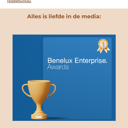
relatiebureau
Alles is liefde in de media: