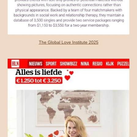
The Global Love Institute 2025