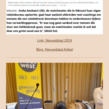
Link: Nieuwsblad 2024
Blog: Nieuwsblad Artikel