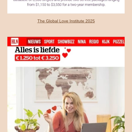
The Global Love Institute 2025