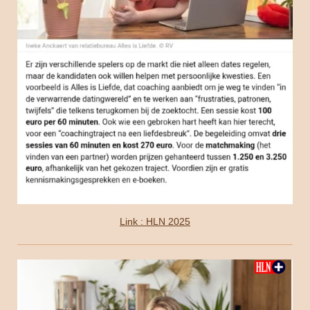
Link : HLN 2025