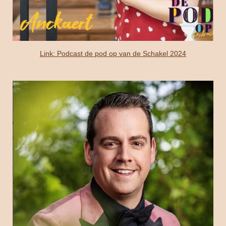
Link: Podcast de pod op van de Schakel 2024