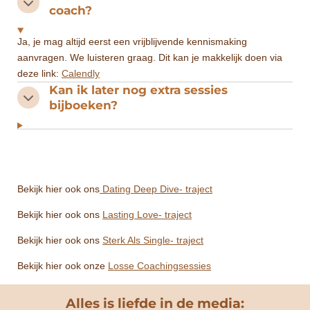
coach?
Ja, je mag altijd eerst een vrijblijvende kennismaking
aanvragen. We luisteren graag. Dit kan je makkelijk doen via
deze link:
Calendly
Kan ik later nog extra sessies
bijboeken?
Bekijk hier ook ons
Dating Deep Dive- traject
Bekijk hier ook ons
Lasting Love- traject
Bekijk hier ook ons
Sterk Als Single- traject
Bekijk hier ook onze
Losse Coachingsessies
Alles is liefde in de media: