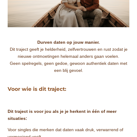
Durven daten op jouw manier.
Dit traject geeft je helderheid, zelfvertrouwen en rust zodat je
nieuwe ontmoetingen helemaal anders gaan voelen.
Geen spelregels, geen gedoe, gewoon authentiek daten met
een blij gevoel.
Voor wie is dit traject:
Dit traject is voor jou als je je herkent in één of meer
situaties:
Voor singles die merken dat daten vaak druk, verwarrend of
vermoeiend voelt