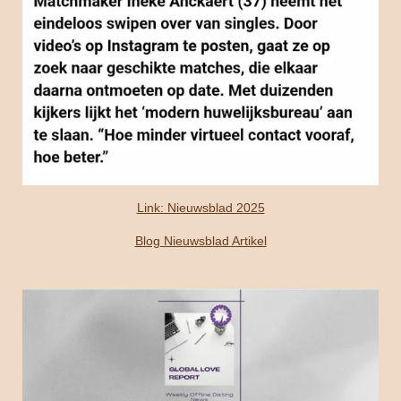
Link: Nieuwsblad 2025
Blog Nieuwsblad Artikel