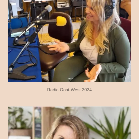
Radio Oost-West 2024