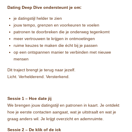
Dating Deep Dive ondersteunt je om:
je datingstijl helder te zien
jouw tempo, grenzen en voorkeuren te voelen
patronen te doorbreken die je onderweg tegenkomt
meer vertrouwen te krijgen in ontmoetingen
ruime keuzes te maken die écht bij je passen
op een ontspannen manier te verbinden met nieuwe
mensen
Dit traject brengt je terug naar jezelf.
Licht. Verhelderend. Versterkend.
Sessie 1 – Hoe date jij
We brengen jouw datingstijl en patronen in kaart. Je ontdekt
hoe je eerste contacten aangaat, wat je uitstraalt en wat je
graag anders wil. Je krijgt overzicht en ademruimte.
Sessie 2 – De klik of de ick