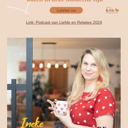
Link: Podcast van Liefde en Relaties 2024