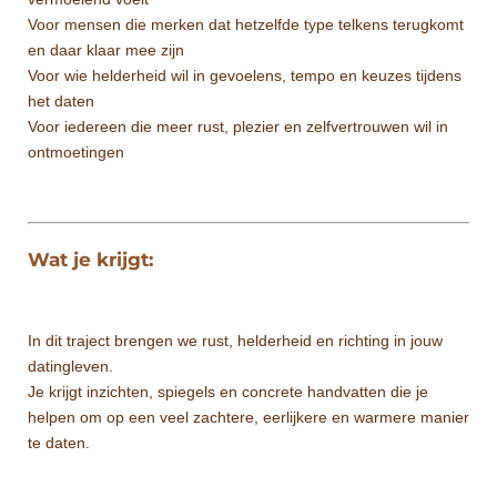
Voor mensen die merken dat hetzelfde type telkens terugkomt
en daar klaar mee zijn
Voor wie helderheid wil in gevoelens, tempo en keuzes tijdens
het daten
Voor iedereen die meer rust, plezier en zelfvertrouwen wil in
ontmoetingen
Wat je krijgt:
In dit traject brengen we rust, helderheid en richting in jouw
datingleven.
Je krijgt inzichten, spiegels en concrete handvatten die je
helpen om op een veel zachtere, eerlijkere en warmere manier
te daten.