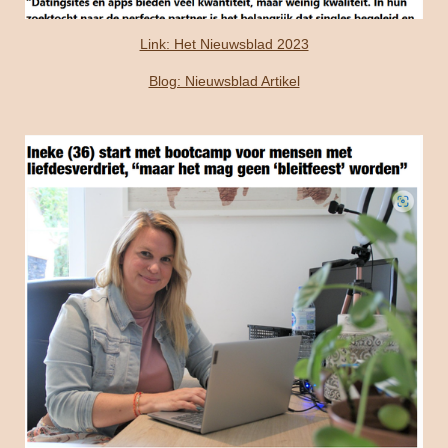
Link: Het Nieuwsblad 2023
Blog: Nieuwsblad Artikel