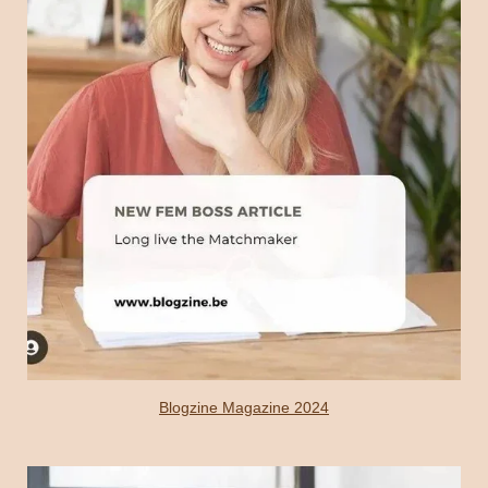
Blogzine Magazine 2024