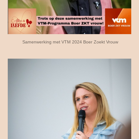
Samenwerking met VTM 2024 Boer Zoekt Vrouw