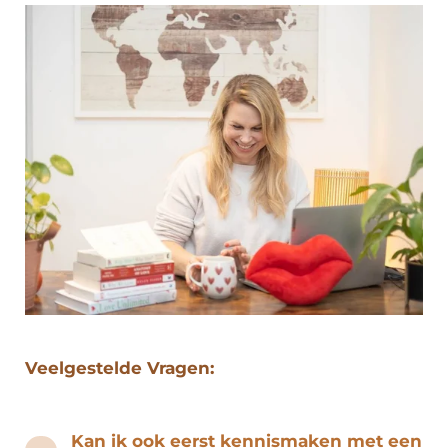
Veelgestelde Vragen:
Kan ik ook eerst kennismaken met een