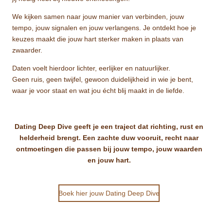
We kijken samen naar jouw manier van verbinden, jouw
tempo, jouw signalen en jouw verlangens. Je ontdekt hoe je
keuzes maakt die jouw hart sterker maken in plaats van
zwaarder.
Daten voelt hierdoor lichter, eerlijker en natuurlijker.
Geen ruis, geen twijfel, gewoon duidelijkheid in wie je bent,
waar je voor staat en wat jou écht blij maakt in de liefde.
Dating Deep Dive geeft je een traject dat richting, rust en
helderheid brengt. Een zachte duw vooruit, recht naar
ontmoetingen die passen bij jouw tempo, jouw waarden
en jouw hart.
Boek hier jouw Dating Deep Dive