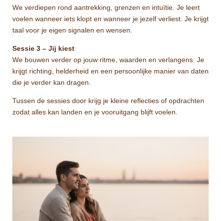
We verdiepen rond aantrekking, grenzen en intuïtie. Je leert
voelen wanneer iets klopt en wanneer je jezelf verliest. Je krijgt
taal voor je eigen signalen en wensen.
Sessie 3 – Jij kiest
We bouwen verder op jouw ritme, waarden en verlangens. Je
krijgt richting, helderheid en een persoonlijke manier van daten
die je verder kan dragen.
Tussen de sessies door krijg je kleine reflecties of opdrachten
zodat alles kan landen en je vooruitgang blijft voelen.