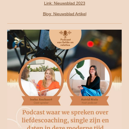
Link: Nieuwsblad 2023
Blog: Nieuwsblad Artikel