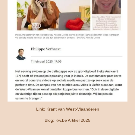
Link: Krant van West-Vlaanderen
Blog: Kw.be Artikel 2025