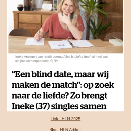
Link : HLN 2025
Blog: HLN Artikel