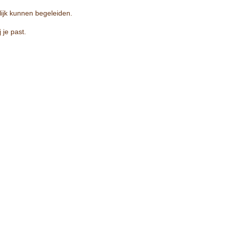
lijk kunnen begeleiden.
 je past.