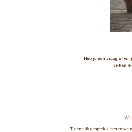
Heb je een vraag of wil
Je kan hi
Wil 
Tijdens dit gesprek luisteren we 