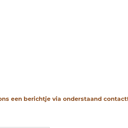
ons een berichtje via onderstaand contact