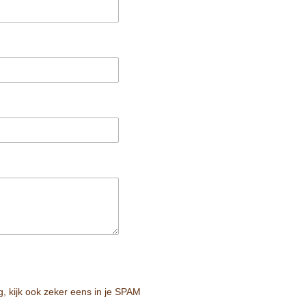
ug, kijk ook zeker eens in je SPAM