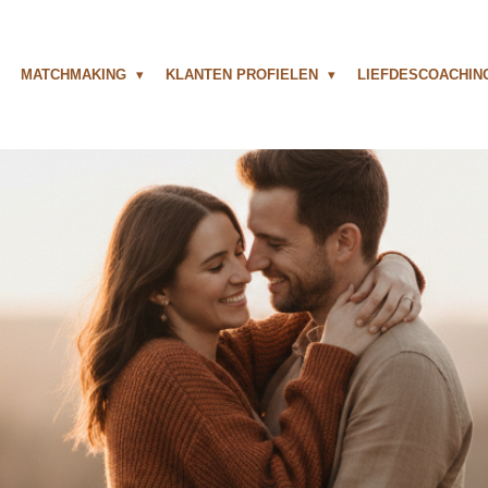
MATCHMAKING
KLANTEN PROFIELEN
LIEFDESCOACHI