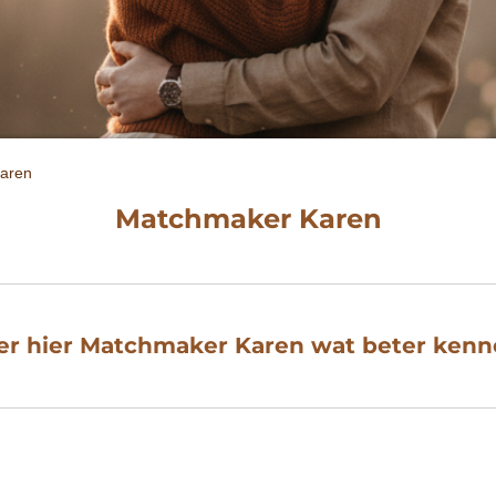
aren
Matchmaker Karen
er hier Matchmaker Karen wat beter kenn