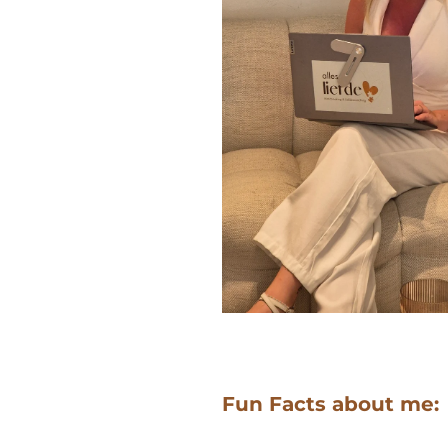
Fun Facts about me: