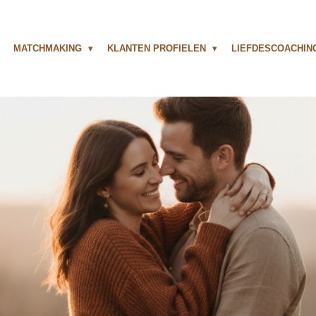
MATCHMAKING
KLANTEN PROFIELEN
LIEFDESCOACHI