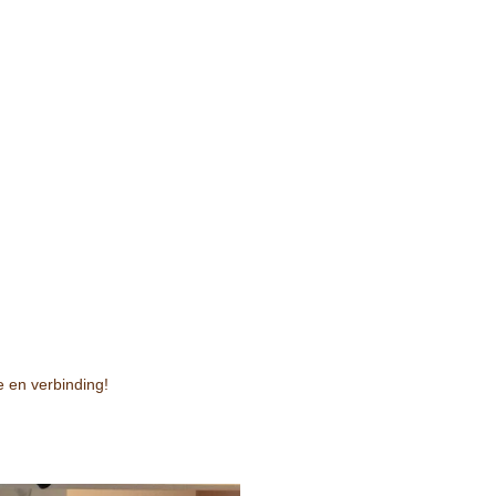
de en verbinding!