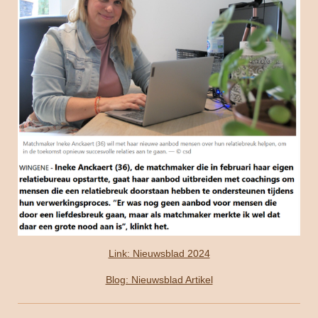
Link: Nieuwsblad 2024
Blog: Nieuwsblad Artikel