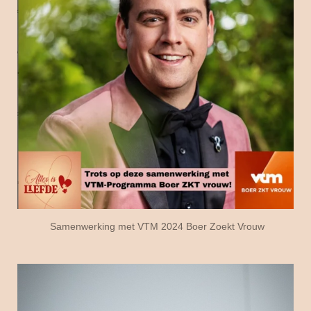
Samenwerking met VTM 2024 Boer Zoekt Vrouw