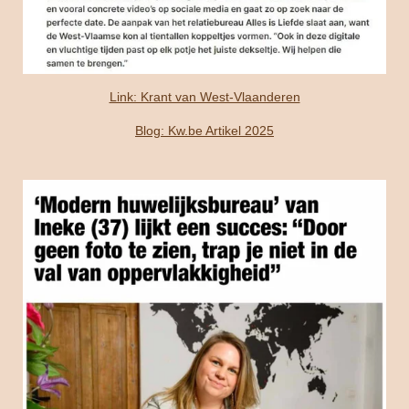
Link: Krant van West-Vlaanderen
Blog: Kw.be Artikel 2025