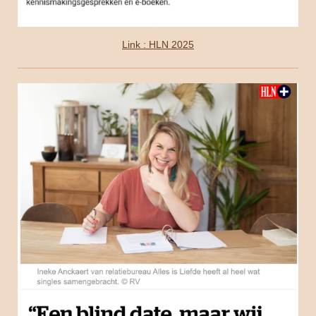
Link : HLN 2025