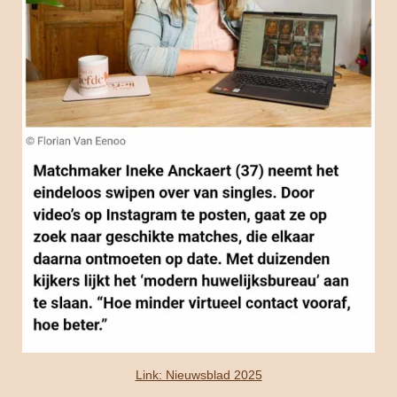
Link: Nieuwsblad 2025