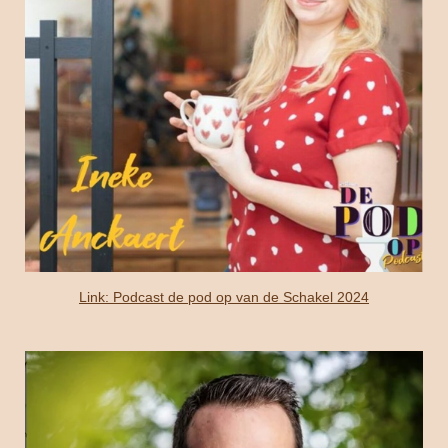
Link: Podcast de pod op van de Schakel 2024