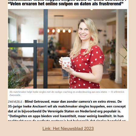
Link: Het Nieuwsblad 2023