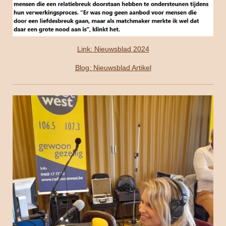
Link: Nieuwsblad 2024
Blog: Nieuwsblad Artikel