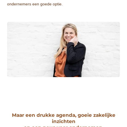
ondernemers een goede optie.
Maar een drukke agenda, goeie zakelijke
inzichten