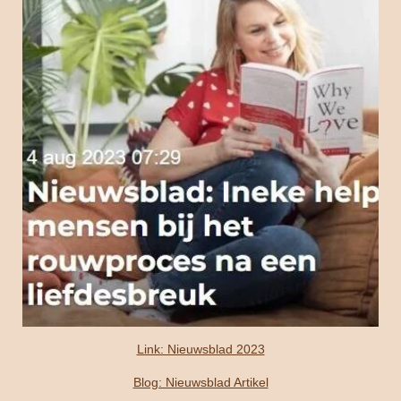
Link: Nieuwsblad 2023
Blog: Nieuwsblad Artikel