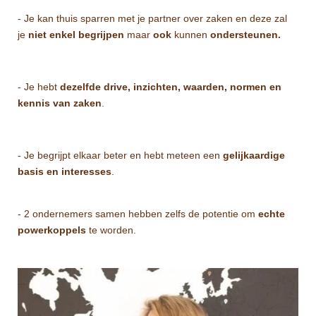
- Je kan thuis sparren met je partner over zaken en deze zal
je
niet enkel begrijpen
maar
ook
kunnen
ondersteunen.
- Je hebt
dezelfde drive, inzichten, waarden, normen en
kennis van zaken
.
- Je begrijpt elkaar beter en hebt meteen een
gelijkaardige
basis en interesses
.
- 2 ondernemers samen hebben zelfs de potentie om
echte
powerkoppels
te worden.