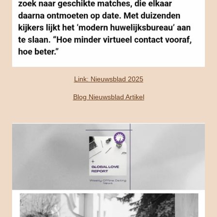
Link: Nieuwsblad 2025
Blog Nieuwsblad Artikel