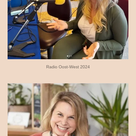
Radio Oost-West 2024