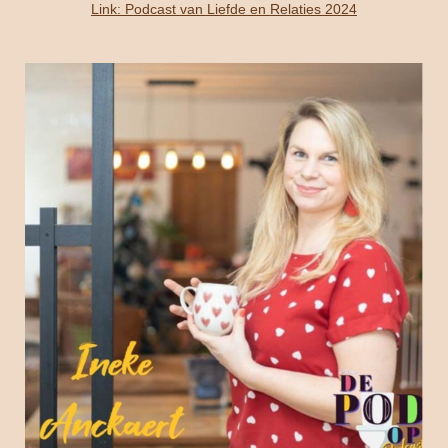
Link: Podcast van Liefde en Relaties 2024