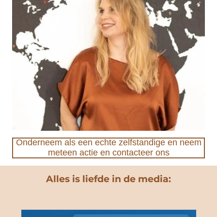
Onderneem als een echte zelfstandige en neem
meteen actie en contacteer ons
Alles is liefde in de media: