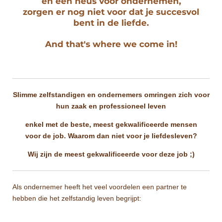
en een neus voor ondernemen,
zorgen er nog niet voor dat je succesvol
bent in de liefde.
And that's where we come in!
Slimme zelfstandigen en ondernemers omringen zich voor
hun zaak en professioneel leven
enkel met de beste, meest gekwalificeerde mensen
voor de job. Waarom dan niet voor je liefdesleven?
Wij zijn de meest gekwalificeerde voor deze job ;)
Als ondernemer heeft het veel voordelen een partner te
hebben die het zelfstandig leven begrijpt: