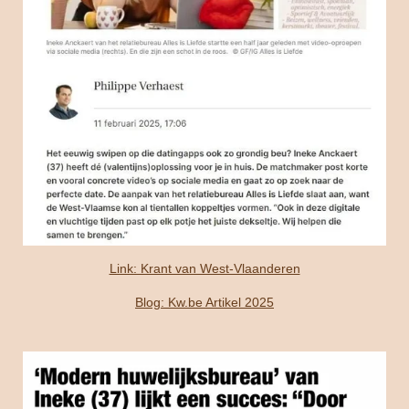
Link: Krant van West-Vlaanderen
Blog: Kw.be Artikel 2025