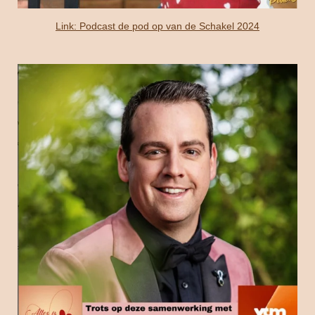
Link: Podcast de pod op van de Schakel 2024