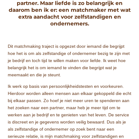
partner. Maar liefde is zo belangrijk en
daarom ben ik er: een matchmaker met wat
extra aandacht voor zelfstandigen en
ondernemers.
Dit matchmaking traject is opgezet door iemand die begrijpt
hoe het is om als zelfstandige of ondernemer bezig te zijn met
je bedrijf en toch tijd te willen maken voor liefde. Ik weet hoe
belangrijk het is om iemand te vinden die begrijpt wat je
meemaakt en die je steunt.
Ik werk op basis van persoonlijkheidstesten en voorkeuren.
Hierdoor worden alleen mensen aan elkaar gekoppeld die echt
bij elkaar passen. Zo hoef je niet meer uren te spenderen aan
het zoeken naar een partner, maar heb je meer tijd om te
werken aan je bedrijf en te genieten van het leven. De service
is discreet en je gegevens worden veilig bewaard. Dus als je
als zelfstandige of ondernemer op zoek bent naar een
serieuze relatie, is mijn matchmaking voor zelfstandigen en