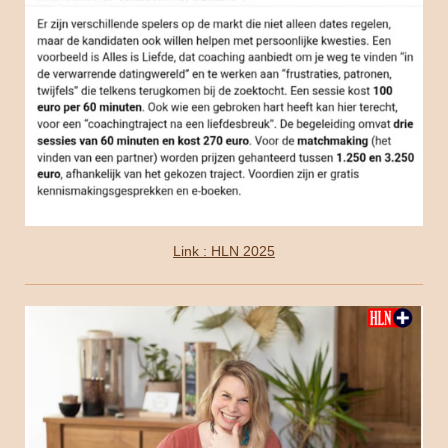
Link : HLN 2025