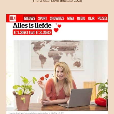
The Global Love Institute 2025