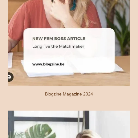
Blogzine Magazine 2024