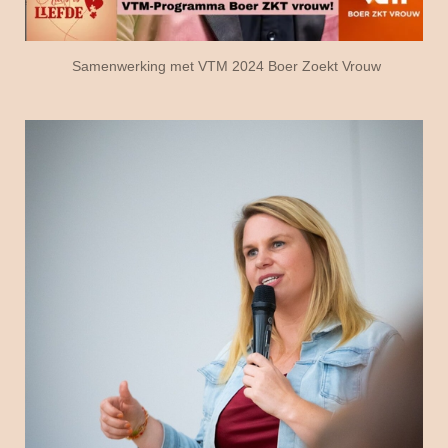
Samenwerking met VTM 2024 Boer Zoekt Vrouw