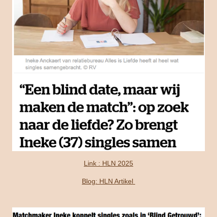
Link : HLN 2025
Blog: HLN Artikel