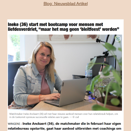
Blog: Nieuwsblad Artikel