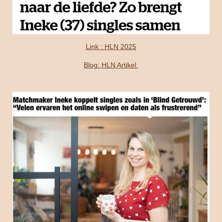
Link : HLN 2025
Blog: HLN Artikel