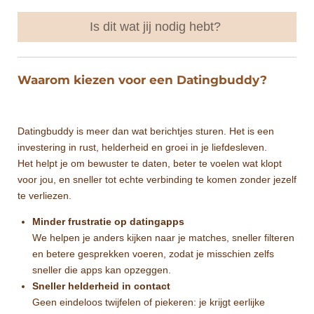
Is dit wat jij nodig hebt?
Waarom kiezen voor een Datingbuddy?
Datingbuddy is meer dan wat berichtjes sturen. Het is een
investering in rust, helderheid en groei in je liefdesleven.
Het helpt je om bewuster te daten, beter te voelen wat klopt
voor jou, en sneller tot echte verbinding te komen zonder jezelf
te verliezen.
Minder frustratie op datingapps
We helpen je anders kijken naar je matches, sneller filteren
en betere gesprekken voeren, zodat je misschien zelfs
sneller die apps kan opzeggen.
Sneller helderheid in contact
Geen eindeloos twijfelen of piekeren: je krijgt eerlijke