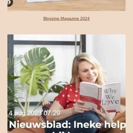
Blogzine Magazine 2024