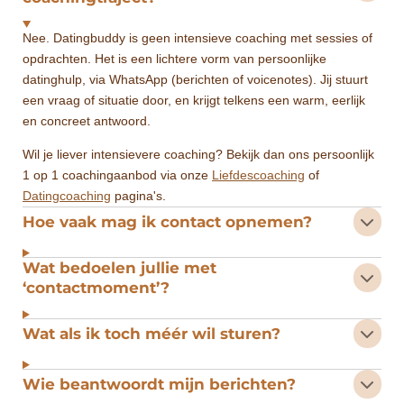
Nee. Datingbuddy is geen intensieve coaching met sessies of
opdrachten. Het is een lichtere vorm van persoonlijke
datinghulp, via WhatsApp (berichten of voicenotes). Jij stuurt
een vraag of situatie door, en krijgt telkens een warm, eerlijk
en concreet antwoord.
Wil je liever intensievere coaching? Bekijk dan ons persoonlijk
1 op 1 coachingaanbod via onze
Liefdescoaching
of
Datingcoaching
pagina's.
Hoe vaak mag ik contact opnemen?
Wat bedoelen jullie met
‘contactmoment’?
Wat als ik toch méér wil sturen?
Wie beantwoordt mijn berichten?