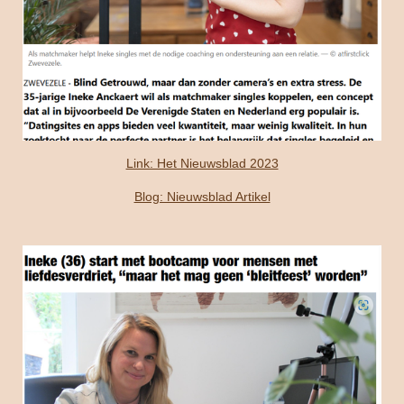
Link: Het Nieuwsblad 2023
Blog: Nieuwsblad Artikel