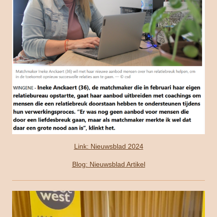
Link: Nieuwsblad 2024
Blog: Nieuwsblad Artikel