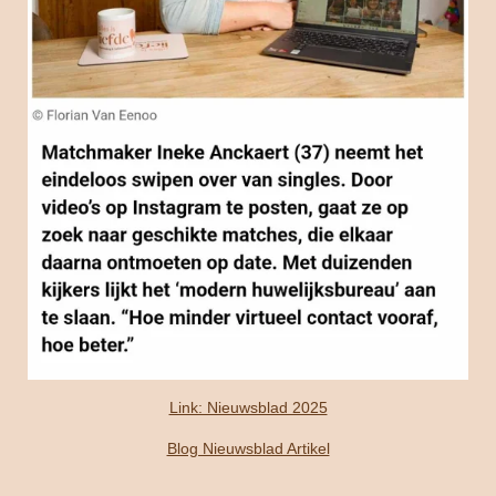
Link: Nieuwsblad 2025
Blog Nieuwsblad Artikel