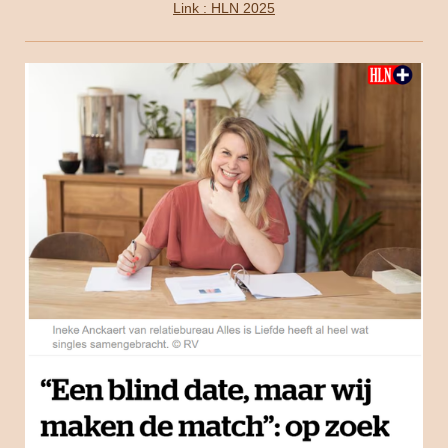
Link : HLN 2025