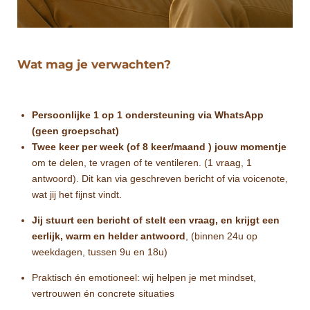
Wat mag je verwachten?
Persoonlijke 1 op 1 ondersteuning via WhatsApp
(geen groepschat)
Twee keer per week (of 8 keer/maand ) jouw momentje
om te delen, te vragen of te ventileren. (1 vraag, 1
antwoord). Dit kan via geschreven bericht of via voicenote,
wat jij het fijnst vindt.
Jij stuurt een bericht of stelt een vraag, en krijgt een
eerlijk, warm en helder antwoord
, (binnen 24u op
weekdagen, tussen 9u en 18u)
Praktisch én emotioneel: wij helpen je met mindset,
vertrouwen én concrete situaties