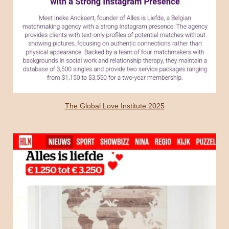
The Global Love Institute 2025