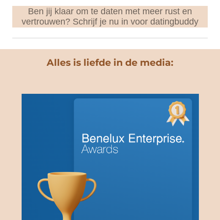
Ben jij klaar om te daten met meer rust en
vertrouwen? Schrijf je nu in voor datingbuddy
Alles is liefde in de media: