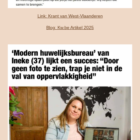
Link: Krant van West-Vlaanderen
Blog: Kw.be Artikel 2025