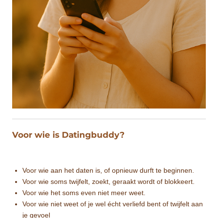
Voor wie is Datingbuddy?
Voor wie aan het daten is, of opnieuw durft te beginnen.
Voor wie soms twijfelt, zoekt, geraakt wordt of blokkeert.
Voor wie het soms even niet meer weet.
Voor wie niet weet of je wel écht verliefd bent of twijfelt aan
je gevoel