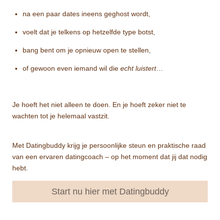
na een paar dates ineens geghost wordt,
voelt dat je telkens op hetzelfde type botst,
bang bent om je opnieuw open te stellen,
of gewoon even iemand wil die
echt luistert
…
Je hoeft het niet alleen te doen. En je hoeft zeker niet te
wachten tot je helemaal vastzit.
Met Datingbuddy krijg je persoonlijke steun en praktische raad
van een ervaren datingcoach – op het moment dat jij dat nodig
hebt.
Start nu hier met Datingbuddy