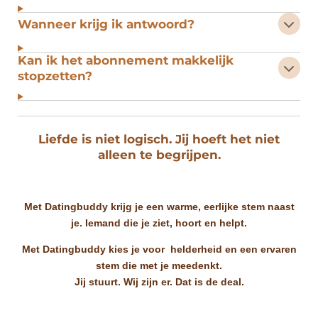
Wanneer krijg ik antwoord?
Kan ik het abonnement makkelijk
stopzetten?
Liefde is niet logisch. Jij hoeft het niet
alleen te begrijpen.
Met Datingbuddy krijg je een warme, eerlijke stem naast
je. Iemand die je ziet, hoort en helpt.
Met Datingbuddy kies je voor helderheid en een ervaren
stem die met je meedenkt.
Jij stuurt. Wij zijn er. Dat is de deal.