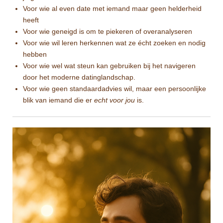
Voor wie al even date met iemand maar geen helderheid
heeft
Voor wie geneigd is om te piekeren of overanalyseren
Voor wie wil leren herkennen wat ze écht zoeken en nodig
hebben
Voor wie wel wat steun kan gebruiken bij het navigeren
door het moderne datinglandschap.
Voor wie geen standaardadvies wil, maar een persoonlijke
blik van iemand die er
echt voor jou
is.