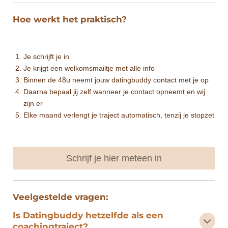
Hoe werkt het praktisch?
Je schrijft je in
Je krijgt een welkomsmailtje met alle info
Binnen de 48u neemt jouw datingbuddy contact met je op
Daarna bepaal jij zelf wanneer je contact opneemt en wij
zijn er
Elke maand verlengt je traject automatisch, tenzij je stopzet
Schrijf je hier meteen in
Veelgestelde vragen:
Is Datingbuddy hetzelfde als een
coachingtraject?