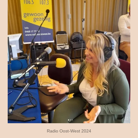
Radio Oost-West 2024