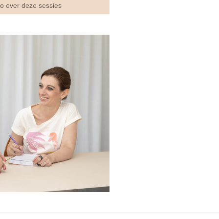
nfo over deze sessies