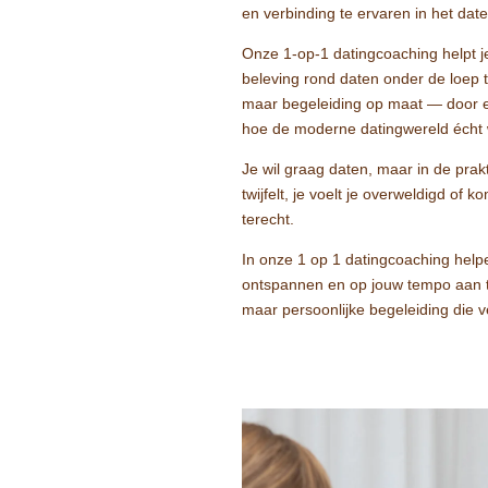
en verbinding te ervaren in het date
Onze 1-op-1 datingcoaching helpt 
beleving rond daten onder de loep
maar begeleiding op maat — door 
hoe de moderne datingwereld écht 
Je wil graag daten, maar in de prak
twijfelt, je voelt je overweldigd of k
terecht.
In onze 1 op 1 datingcoaching help
ontspannen en op jouw tempo aan 
maar persoonlijke begeleiding die ver