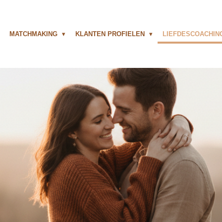
MATCHMAKING
KLANTEN PROFIELEN
LIEFDESCOACHI