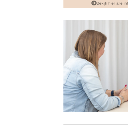
Bekijk hier alle i