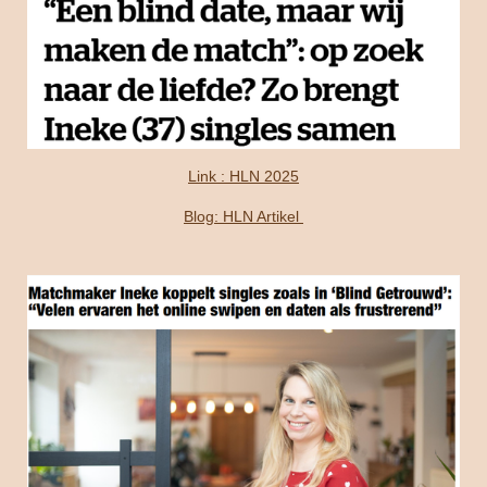
Link : HLN 2025
Blog: HLN Artikel