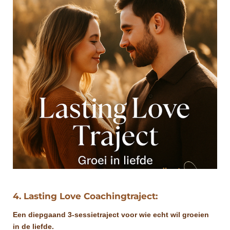
4. Lasting Love Coachingtraject:
Een diepgaand 3-sessietraject voor wie echt wil groeien
in de liefde.