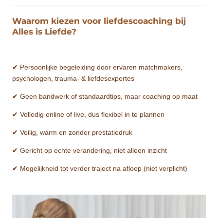
Waarom kiezen voor liefdescoaching bij
Alles is Liefde?
✔ Persoonlijke begeleiding door ervaren matchmakers,
psychologen, trauma- & liefdesexpertes
✔ Geen bandwerk of standaardtips, maar coaching op maat
✔ Volledig online of live, dus flexibel in te plannen
✔ Veilig, warm en zonder prestatiedruk
✔ Gericht op echte verandering, niet alleen inzicht
✔ Mogelijkheid tot verder traject na afloop (niet verplicht)