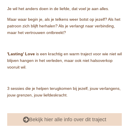
Je wil het anders doen in de liefde, dat voel je aan alles.
Maar waar begin je, als je telkens weer botst op jezelf? Als het
patroon zich blijft herhalen? Als je verlangt naar verbinding,
maar het vertrouwen ontbreekt?
'Lasting' Love
is een krachtig en warm traject voor wie niet wil
blijven hangen in het verleden, maar ook niet halsoverkop
vooruit wil.
3 sessies die je helpen terugkomen bij jezelf, jouw verlangens,
jouw grenzen, jouw liefdeskracht.
Bekijk hier alle info over dit traject