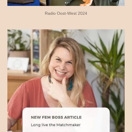
Radio Oost-West 2024