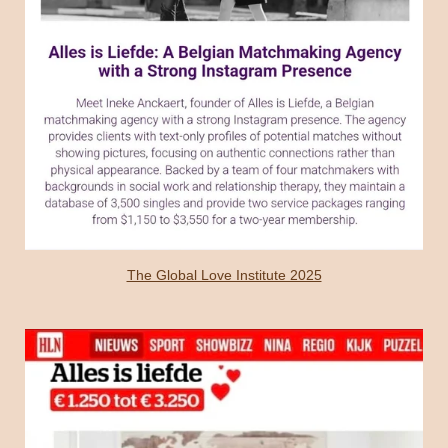
The Global Love Institute 2025