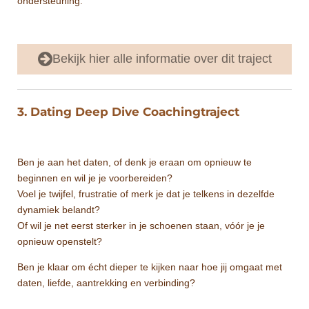
ondersteuning.
Bekijk hier alle informatie over dit traject
3. Dating Deep Dive Coachingtraject
Ben je aan het daten, of denk je eraan om opnieuw te
beginnen en wil je je voorbereiden?
Voel je twijfel, frustratie of merk je dat je telkens in dezelfde
dynamiek belandt?
Of wil je net eerst sterker in je schoenen staan, vóór je je
opnieuw openstelt?
Ben je klaar om écht dieper te kijken naar hoe jij omgaat met
daten, liefde, aantrekking en verbinding?