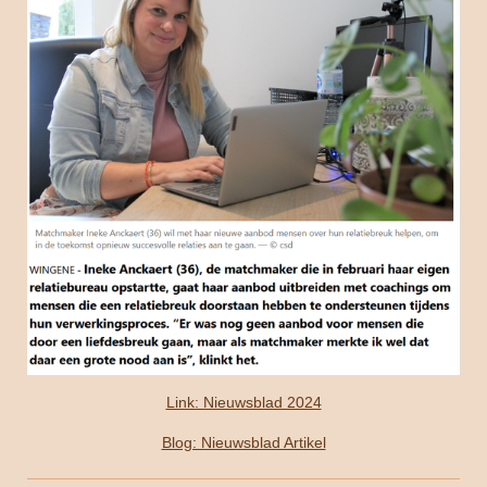
Link: Nieuwsblad 2024
Blog: Nieuwsblad Artikel