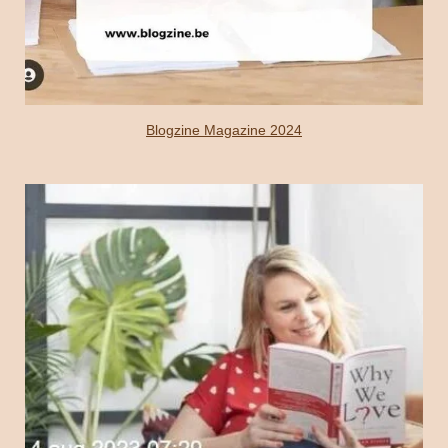
Blogzine Magazine 2024