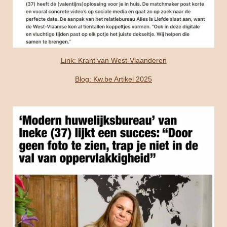
Link: Krant van West-Vlaanderen
Blog: Kw.be Artikel 2025