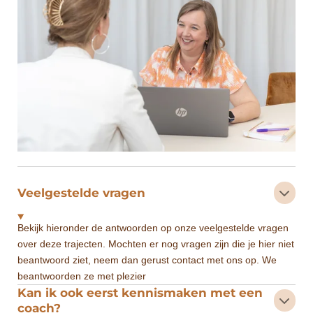
Veelgestelde vragen
Bekijk hieronder de antwoorden op onze veelgestelde vragen
over deze trajecten. Mochten er nog vragen zijn die je hier niet
beantwoord ziet, neem dan gerust contact met ons op. We
beantwoorden ze met plezier
Kan ik ook eerst kennismaken met een
coach?