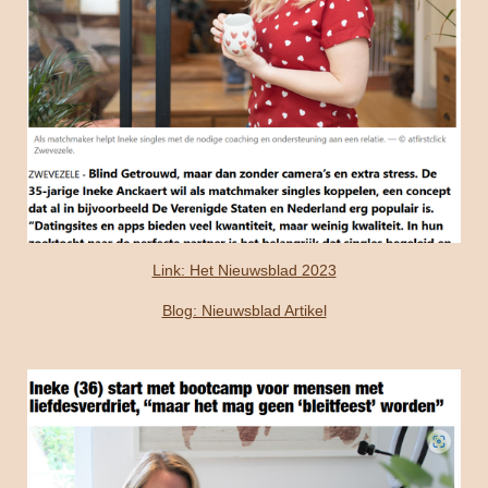
Link: Het Nieuwsblad 2023
Blog: Nieuwsblad Artikel