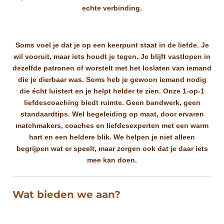
echte verbinding.
Soms voel je dat je op een keerpunt staat in de liefde. Je
wil vooruit, maar iets houdt je tegen. Je blijft vastlopen in
dezelfde patronen of worstelt met het loslaten van iemand
die je dierbaar was. Soms heb je gewoon iemand nodig
die écht luistert en je helpt helder te zien.
Onze 1-op-1
liefdescoaching biedt ruimte. Geen bandwerk, geen
standaardtips. Wel begeleiding op maat, door ervaren
matchmakers, coaches en liefdesexperten met een warm
hart en een heldere blik. We helpen je niet alleen
begrijpen wat er speelt, maar zorgen ook dat je daar iets
mee kan doen.
Wat bieden we aan?