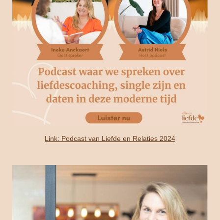
Link: Podcast van Liefde en Relaties 2024