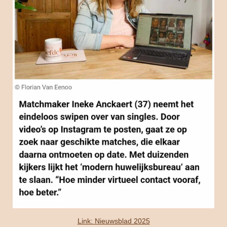
Link: Nieuwsblad 2025