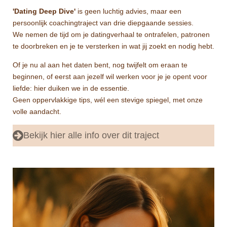
'Dating Deep Dive'
is geen luchtig advies, maar een
persoonlijk coachingtraject van drie diepgaande sessies.
We nemen de tijd om je datingverhaal te ontrafelen, patronen
te doorbreken en je te versterken in wat jij zoekt en nodig hebt.
Of je nu al aan het daten bent, nog twijfelt om eraan te
beginnen, of eerst aan jezelf wil werken voor je je opent voor
liefde: hier duiken we in de essentie.
Geen oppervlakkige tips, wél een stevige spiegel, met onze
volle aandacht.
Bekijk hier alle info over dit traject