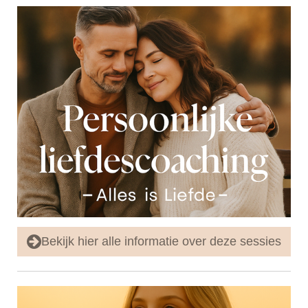
Bekijk hier alle informatie over deze sessies