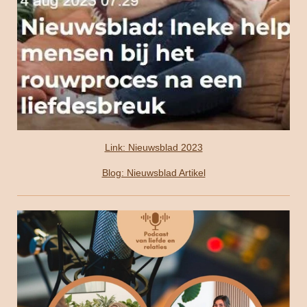
Link: Nieuwsblad 2023
Blog: Nieuwsblad Artikel