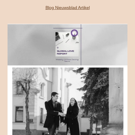
Blog Nieuwsblad Artikel