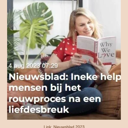
Link: Nieuwsblad 2023