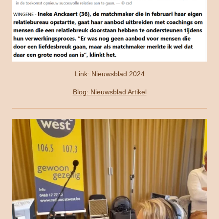
Link: Nieuwsblad 2024
Blog: Nieuwsblad Artikel