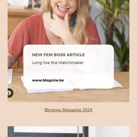
Blogzine Magazine 2024