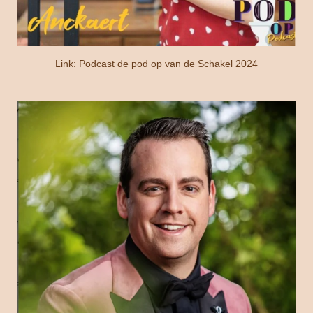
Link: Podcast de pod op van de Schakel 2024