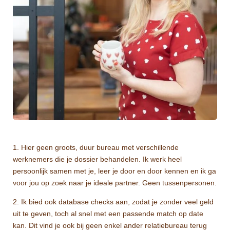
1. Hier geen groots, duur bureau met verschillende
werknemers die je dossier behandelen. Ik werk heel
persoonlijk samen met je, leer je door en door kennen en ik ga
voor jou op zoek naar je ideale partner. Geen tussenpersonen.
2. Ik bied ook database checks aan, zodat je zonder veel geld
uit te geven, toch al snel met een passende match op date
kan. Dit vind je ook bij geen enkel ander relatiebureau terug