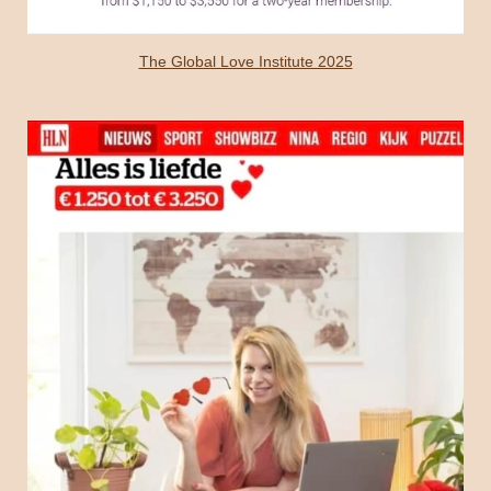
The Global Love Institute 2025