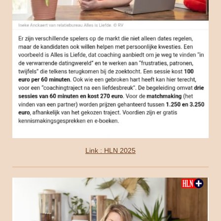
Link : HLN 2025