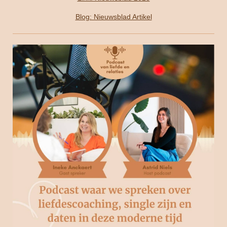
Blog: Nieuwsblad Artikel