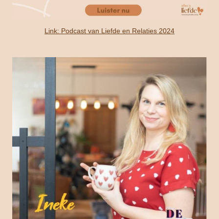
Link: Podcast van Liefde en Relaties 2024