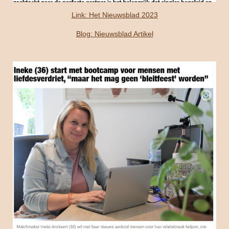
Link: Het Nieuwsblad 2023
Blog: Nieuwsblad Artikel