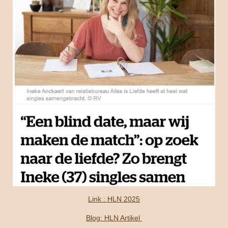
Link : HLN 2025
Blog: HLN Artikel