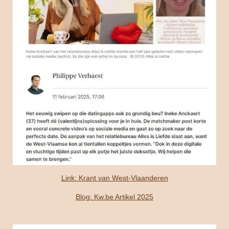
Link: Krant van West-Vlaanderen
Blog: Kw.be Artikel 2025