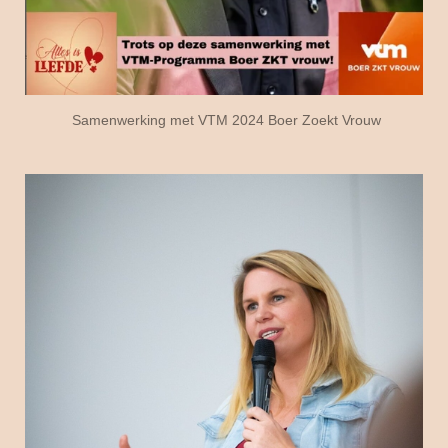
Samenwerking met VTM 2024 Boer Zoekt Vrouw