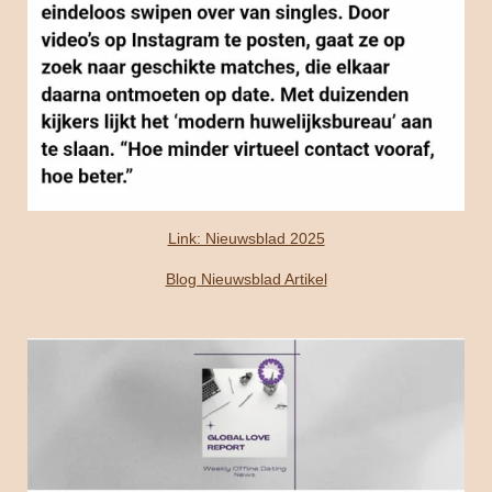
Link: Nieuwsblad 2025
Blog Nieuwsblad Artikel